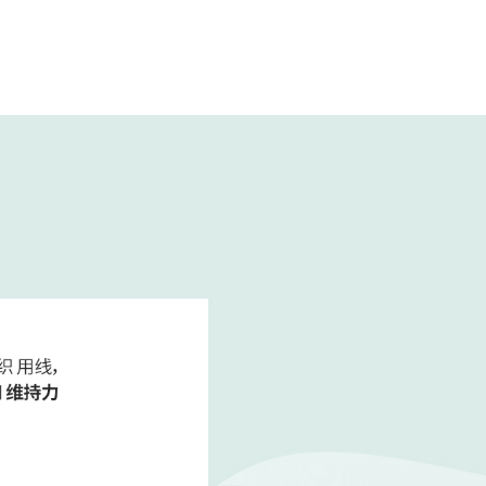
时能刺激胶原蛋白生成，有效提升皮肤弹