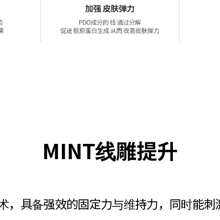
MINT线雕提升