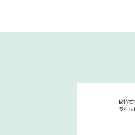
MINT线雕提升通过特殊的线材