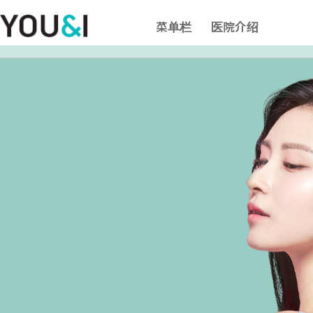
菜单栏
医院介绍