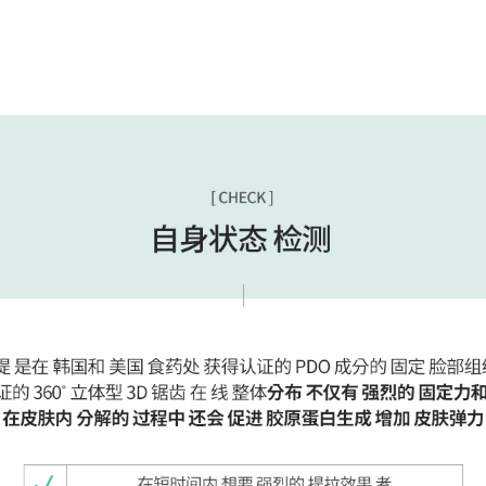
固定技术，具备强效的固定力与维持力，同